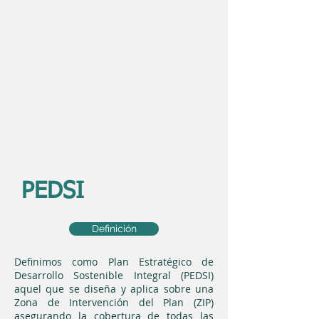
PEDSI
Definición
Definimos como Plan Estratégico de
Desarrollo Sostenible Integral (PEDSI)
aquel que se diseña y aplica sobre una
Zona de Intervención del Plan (ZIP)
asegurando la cobertura de todas las