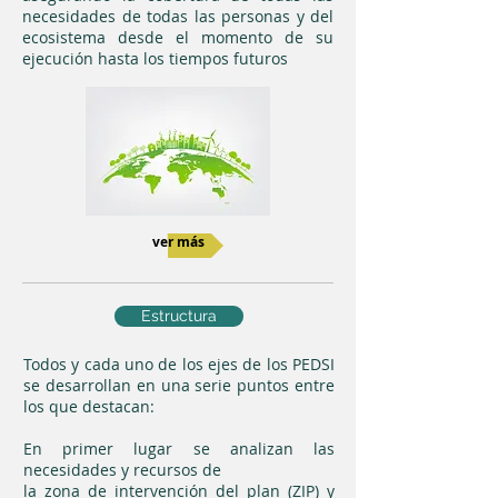
necesidades de todas las personas y del
ecosistema desde el momento de su
ejecución hasta los tiempos futuros
ver más
Estructura
Todos y cada uno de los ejes de los PEDSI
se desarrollan en una serie puntos entre
los que destacan:
En primer lugar se analizan las
necesidades y recursos de
la zona de intervención del plan (ZIP) y