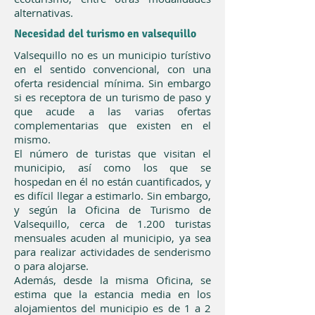
alternativas.
Necesidad del turismo en valsequillo
Valsequillo no es un municipio turístivo
en el sentido convencional, con una
oferta residencial mínima. Sin embargo
si es receptora de un turismo de paso y
que acude a las varias ofertas
complementarias que existen en el
mismo.
El número de turistas que visitan el
municipio, así como los que se
hospedan en él no están cuantificados, y
es difícil llegar a estimarlo. Sin embargo,
y según la Oficina de Turismo de
Valsequillo, cerca de 1.200 turistas
mensuales acuden al municipio, ya sea
para realizar actividades de senderismo
o para alojarse.
Además, desde la misma Oficina, se
estima que la estancia media en los
alojamientos del municipio es de 1 a 2