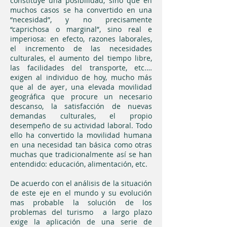
constituye una posibilidad, sino que en
muchos casos se ha convertido en una
“necesidad”, y no precisamente
“caprichosa o marginal”, sino real e
imperiosa: en efecto, razones laborales,
el incremento de las necesidades
culturales, el aumento del tiempo libre,
las facilidades del transporte, etc.…
exigen al individuo de hoy, mucho más
que al de ayer, una elevada movilidad
geográfica que procure un necesario
descanso, la satisfacción de nuevas
demandas culturales, el propio
desempeño de su actividad laboral. Todo
ello ha convertido la movilidad humana
en una necesidad tan básica como otras
muchas que tradicionalmente así se han
entendido: educación, alimentación, etc.
De acuerdo con el análisis de la situación
de este eje en el mundo y su evolución
mas probable la solución de los
problemas del turismo a largo plazo
exige la aplicación de una serie de