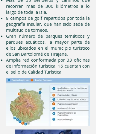
Más de 55 senderos y caminos que
recorren más de 300 kilómetros a lo
largo de toda la isla.
8 campos de golf repartidos por toda la
geografía insular, que han sido sede de
multitud de torneos.
Gran número de parques temáticos y
parques acuáticos, la mayor parte de
ellos ubicados en el municipio turístico
de San Bartolomé de Tirajana.
Amplia red conformada por 33 oficinas
de información turística. 16 cuentan con
el sello de Calidad Turística