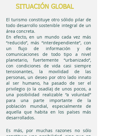
SITUACIÓN GLOBAL
El turismo constituye otro sólido pilar de
todo desarrollo sostenible integral de un
área concreta.
En efecto, en un mundo cada vez más
“reducido”, más “interdependiente”, con
un flujo de información y de
comunicaciones de todo tipo a nivel
planetario, fuertemente “urbanizado”,
con condiciones de vida casi siempre
tensionantes, la movilidad de las
personas, un deseo por otro lado innato
al ser humano, ha pasado de ser el
privilegio (o la osadía) de unos pocos, a
una posibilidad realizable “a voluntad”
para una parte importante de la
población mundial, especialmente de
aquella que habita en los países más
desarrollados.
Es más, por muchas razones no sólo