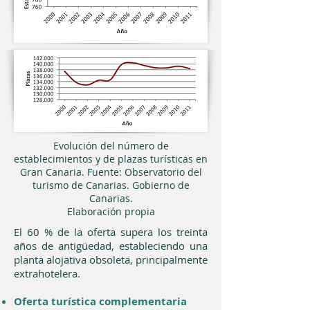
Evolución del número de
establecimientos y de plazas turísticas en
Gran Canaria. Fuente: Observatorio del
turismo de Canarias. Gobierno de
Canarias.
Elaboración propia
El 60 % de la oferta supera los treinta
años de antigüedad, estableciendo una
planta alojativa obsoleta, principalmente
extrahotelera.
Oferta turística complementaria