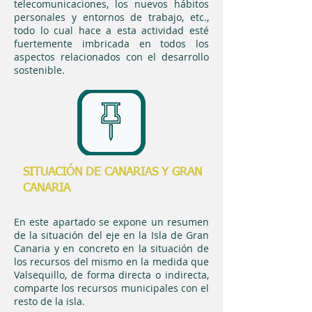
telecomunicaciones, los nuevos hábitos
personales y entornos de trabajo, etc.,
todo lo cual hace a esta actividad esté
fuertemente imbricada en todos los
aspectos relacionados con el desarrollo
sostenible.
SITUACIÓN DE CANARIAS Y GRAN
CANARIA
En este apartado se expone un resumen
de la situación del eje en la Isla de Gran
Canaria y en concreto en la situación de
los recursos del mismo en la medida que
Valsequillo, de forma directa o indirecta,
comparte los recursos municipales con el
resto de la isla.