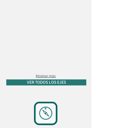
Mostrar más
VER TODOS LOS EJES