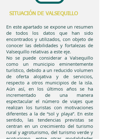
SITUACIÓN DE VALSEQUILLO
En este apartado se expone un resumen
de todos los datos que han sido
encontrados y utilizados, con objeto de
conocer las debilidades y fortalezas de
Valsequillo relativas a este eje.
No se puede considerar a Valsequillo
como un municipio eminentemente
turístico, debido a un reducido volumen
de oferta alojativa y de servicios,
respecto a otros municipios de la isla.
Aún así, en los últimos años se ha
incrementado de una manera
espectacular el número de viajes que
realizan los turistas con motivaciones
diferentes a la de “sol y playa”. En este
sentido, las tendencias previstas se
centran en un crecimiento del turismo
rural y agroturismo, del turismo verde y
ecoturismo, entre otras modalidades