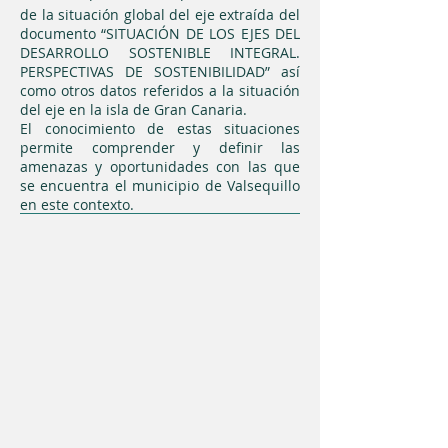
de la situación global del eje extraída del
documento “SITUACIÓN DE LOS EJES DEL
DESARROLLO SOSTENIBLE INTEGRAL.
PERSPECTIVAS DE SOSTENIBILIDAD” así
como otros datos referidos a la situación
del eje en la isla de Gran Canaria.
El conocimiento de estas situaciones
permite comprender y definir las
amenazas y oportunidades con las que
se encuentra el municipio de Valsequillo
en este contexto.