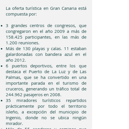
La oferta turística en Gran Canaria está
compuesta por:
3 grandes centros de congresos, que
congregaron en el año 2009 a más de
158.425 participantes, en las más de
1.200 reuniones.
Más de 130 playas y calas. 11 estaban
galardonadas con bandera azul en el
año 2012.
6 puertos deportivos, entre los que
destaca el Puerto de La Luz y de Las
Palmas, que se ha convertido en una
importante parada en el turismo de
cruceros, generando un tráfico total de
244.962 pasajeros en 2008.
35 miradores turísticos repartidos
prácticamente por todo el territorio
isleño, a excepción del municipio de
Ingenio, donde no se ubica ningún
mirador.