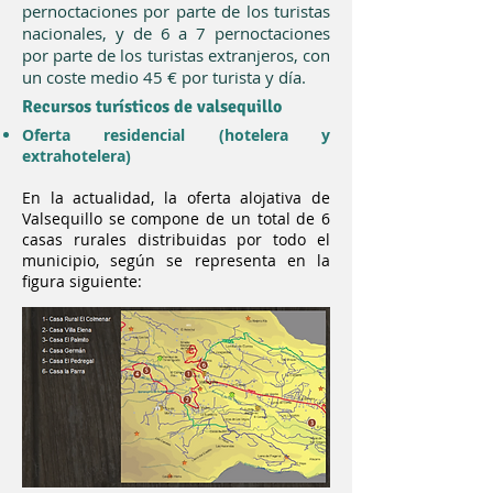
pernoctaciones por parte de los turistas
nacionales, y de 6 a 7 pernoctaciones
por parte de los turistas extranjeros, con
un coste medio 45 € por turista y día.
Recursos turísticos de valsequillo
Oferta residencial (hotelera y
extrahotelera)
En la actualidad, la oferta alojativa de
Valsequillo se compone de un total de 6
casas rurales distribuidas por todo el
municipio, según se representa en la
figura siguiente: