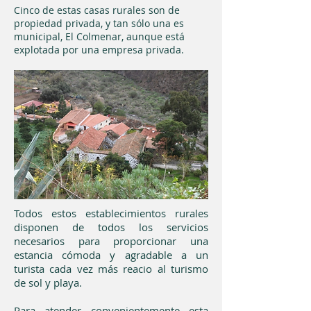
Cinco de estas casas rurales son de
propiedad privada, y tan sólo una es
municipal, El Colmenar, aunque está
explotada por una empresa privada.
Todos estos establecimientos rurales
disponen de todos los servicios
necesarios para proporcionar una
estancia cómoda y agradable a un
turista cada vez más reacio al turismo
de sol y playa.
Para atender convenientemente esta