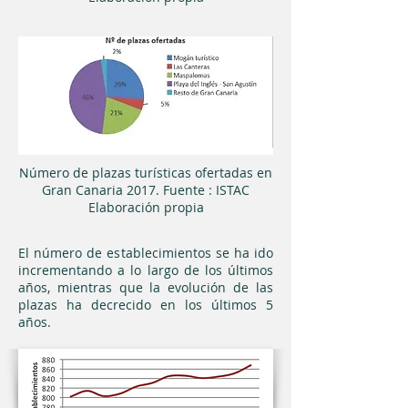
Número de plazas turísticas ofertadas en
Gran Canaria 2017. Fuente : ISTAC
Elaboración propia
El número de establecimientos se ha ido
incrementando a lo largo de los últimos
años, mientras que la evolución de las
plazas ha decrecido en los últimos 5
años.