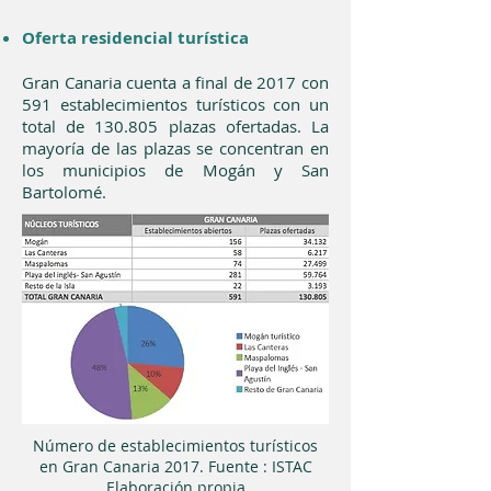
Oferta residencial turística
Gran Canaria cuenta a final de 2017 con
591 establecimientos turísticos con un
total de 130.805 plazas ofertadas. La
mayoría de las plazas se concentran en
los municipios de Mogán y San
Bartolomé.
Número de establecimientos turísticos
en Gran Canaria 2017. Fuente : ISTAC
Elaboración propia