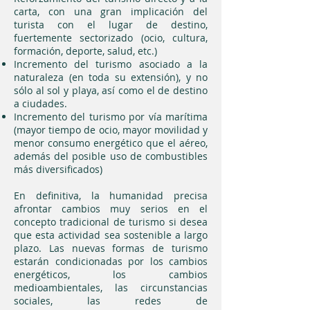
carta, con una gran implicación del
turista con el lugar de destino,
fuertemente sectorizado (ocio, cultura,
formación, deporte, salud, etc.)
Incremento del turismo asociado a la
naturaleza (en toda su extensión), y no
sólo al sol y playa, así como el de destino
a ciudades.
Incremento del turismo por vía marítima
(mayor tiempo de ocio, mayor movilidad y
menor consumo energético que el aéreo,
además del posible uso de combustibles
más diversificados)
En definitiva, la humanidad precisa
afrontar cambios muy serios en el
concepto tradicional de turismo si desea
que esta actividad sea sostenible a largo
plazo. Las nuevas formas de turismo
estarán condicionadas por los cambios
energéticos, los cambios
medioambientales, las circunstancias
sociales, las redes de