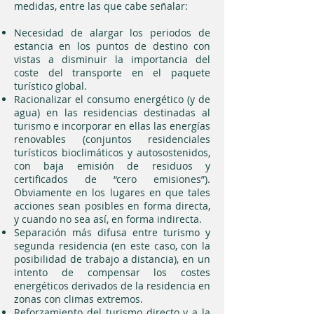
medidas, entre las que cabe señalar:
Necesidad de alargar los periodos de
estancia en los puntos de destino con
vistas a disminuir la importancia del
coste del transporte en el paquete
turístico global.
Racionalizar el consumo energético (y de
agua) en las residencias destinadas al
turismo e incorporar en ellas las energías
renovables (conjuntos residenciales
turísticos bioclimáticos y autosostenidos,
con baja emisión de residuos y
certificados de “cero emisiones”).
Obviamente en los lugares en que tales
acciones sean posibles en forma directa,
y cuando no sea así, en forma indirecta.
Separación más difusa entre turismo y
segunda residencia (en este caso, con la
posibilidad de trabajo a distancia), en un
intento de compensar los costes
energéticos derivados de la residencia en
zonas con climas extremos.
Reforzamiento del turismo directo y a la