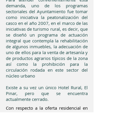
demanda, uno de los programas
sectoriales del Ayuntamiento fue tomar
como iniciativa la peatonalización del
casco en el año 2007, en el marco de las
iniciativas de turismo rural, es decir, que
se diseñó un programa de actuación
integral que contempla la rehabilitación
de algunos inmuebles, la adecuación de
uno de ellos para la venta de artesanía y
de productos agrarios típicos de la zona
así como la prohibición para la
circulación rodada en este sector del
núcleo urbano
Existe a su vez un único Hotel Rural, El
Pinar, pero que se encuentra
actualmente cerrado.
Con respecto a la oferta residencial en
albergues, el municipio cuenta con
varios de ellos: