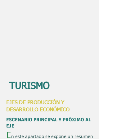
TURISMO
EJES DE PRODUCCIÓN Y
DESARROLLO ECONÓMICO
ESCENARIO PRINCIPAL Y PRÓXIMO AL
EJE
E
n este apartado se expone un resumen