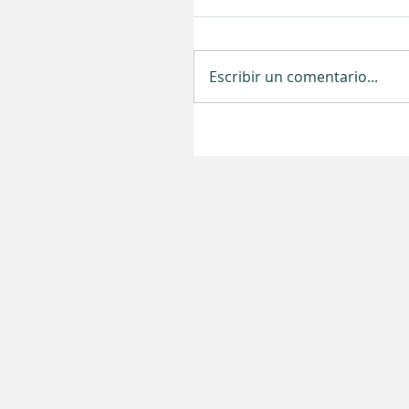
Escribir un comentario...