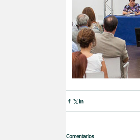
Comentarios