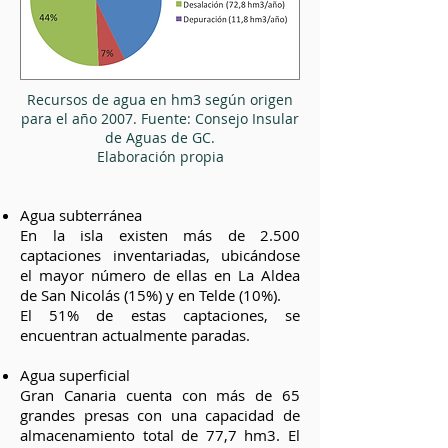
Recursos de agua en hm3 según origen
para el año 2007. Fuente: Consejo Insular
de Aguas de GC.
Elaboración propia
Agua subterránea
En la isla existen más de 2.500
captaciones inventariadas, ubicándose
el mayor número de ellas en La Aldea
de San Nicolás (15%) y en Telde (10%).
El 51% de estas captaciones, se
encuentran actualmente paradas.
Agua superficial
Gran Canaria cuenta con más de 65
grandes presas con una capacidad de
almacenamiento total de 77,7 hm3. El