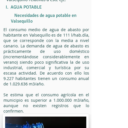
I. AGUA POTABLE
Necesidades de agua potable en
Valsequillo
El consumo medio de agua de abasto por
habitante en Valsequillo es de 111 l/hab.día,
que se corresponde con la media a nivel
canario. La demanda de agua de abasto es
prácticamente de uso doméstico
(incrementándose considerablemente en
verano) siendo poco significativa la de uso
industrial, comercial y turística por su
escasa actividad. De acuerdo con ello los
9.227 habitantes tienen un consumo anual
de
1.029.636
m3/año.
Se estima que el consumo agrícola en el
municipio es superior a
1.000.000
m3/año,
aunque no existen registros que lo
confirmen.