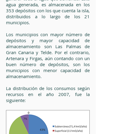
agua generada, es almacenada en los
353 depósitos con los que cuenta la isla,
distribuidos a lo largo de los 21
municipios.
Los municipios con mayor número de
depósitos y mayor capacidad de
almacenamiento son Las Palmas de
Gran Canaria y Telde. Por el contrario,
Artenara y Firgas, aún contando con un
buen número de depósitos, son los
municipios con menor capacidad de
almacenamiento.
La distribución de los consumos según
recursos en el año 2007, fue la
siguiente: