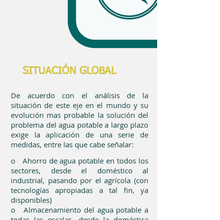
SITUACIÓN GLOBAL
De acuerdo con el análisis de la
situación de este eje en el mundo y su
evolución mas probable la solución del
problema del agua potable a largo plazo
exige la aplicación de una serie de
medidas, entre las que cabe señalar:
o Ahorro de agua potable en todos los
sectores, desde el doméstico al
industrial, pasando por el agrícola (con
tecnologías apropiadas a tal fin, ya
disponibles)
o Almacenamiento del agua potable a
todas las escalas, desde la doméstica