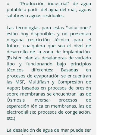
o “Producción industrial” de agua
potable a partir del agua del mar, aguas
salobres o aguas residuales.
Las tecnologías para estas “soluciones”
están hoy disponibles y no presentan
ninguna restricción técnica para el
futuro, cualquiera que sea el nivel de
desarrollo de la zona de implantación.
(Existen plantas desaladoras de variado
tipo y funcionando bajo principios
técnicos diferentes: Basadas en
procesos de evaporación se encuentran
las MSF, Multiflash y Compresión de
Vapor; basadas en procesos de presión
sobre membranas se encuentran las de
Ósmosis Inversa; procesos de
separación iónica en membranas, las de
electrodiálisis; procesos de congelación,
etc.)
La desalación de agua de mar puede ser