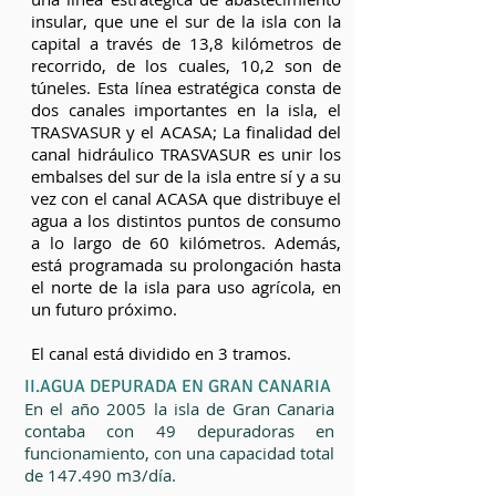
insular, que une el sur de la isla con la
capital a través de 13,8 kilómetros de
recorrido, de los cuales, 10,2 son de
túneles. Esta línea estratégica consta de
dos canales importantes en la isla, el
TRASVASUR y el ACASA; La finalidad del
canal hidráulico TRASVASUR es unir los
embalses del sur de la isla entre sí y a su
vez con el canal ACASA que distribuye el
agua a los distintos puntos de consumo
a lo largo de 60 kilómetros. Además,
está programada su prolongación hasta
el norte de la isla para uso agrícola, en
un futuro próximo.
El canal está dividido en 3 tramos.
II.AGUA DEPURADA EN GRAN CANARIA
En el año 2005 la isla de Gran Canaria
contaba con 49 depuradoras en
funcionamiento, con una capacidad total
de 147.490 m3/día.