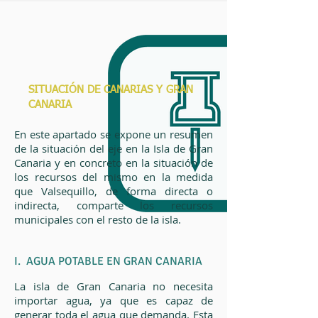
SITUACIÓN DE CANARIAS Y GRAN
CANARIA
En este apartado se expone un resumen
de la situación del eje en la Isla de Gran
Canaria y en concreto en la situación de
los recursos del mismo en la medida
que Valsequillo, de forma directa o
indirecta, comparte los recursos
municipales con el resto de la isla.
I. AGUA POTABLE EN GRAN CANARIA
La isla de Gran Canaria no necesita
importar agua, ya que es capaz de
generar toda el agua que demanda. Esta