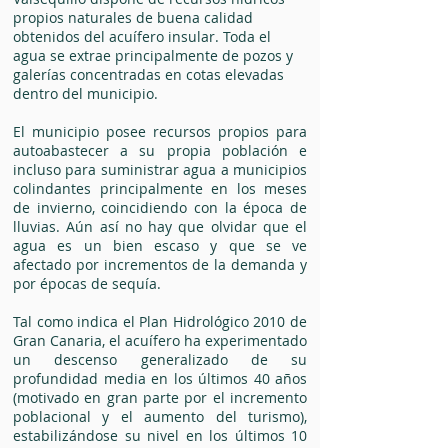
propios naturales de buena calidad
obtenidos del acuífero insular. Toda el
agua se extrae principalmente de pozos y
galerías concentradas en cotas elevadas
dentro del municipio.
El municipio posee recursos propios para
autoabastecer a su propia población e
incluso para suministrar agua a municipios
colindantes principalmente en los meses
de invierno, coincidiendo con la época de
lluvias. Aún así no hay que olvidar que el
agua es un bien escaso y que se ve
afectado por incrementos de la demanda y
por épocas de sequía.
Tal como indica el Plan Hidrológico 2010 de
Gran Canaria, el acuífero ha experimentado
un descenso generalizado de su
profundidad media en los últimos 40 años
(motivado en gran parte por el incremento
poblacional y el aumento del turismo),
estabilizándose su nivel en los últimos 10