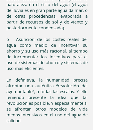
naturaleza en el ciclo del agua (el agua
de lluvia es en gran parte agua da mar, o
de otras procedencias, evaporada a
partir de recursos de sol y de viento y
posteriormente condensada).
o Asunción de los costes reales del
agua como medio de incentivar su
ahorro y su uso más racional, al tiempo
de incrementar los incentivos para el
uso de sistemas de ahorro y sistemas de
uso más eficientes.
En definitiva, la humanidad precisa
afrontar una auténtica “revolución del
agua potable”, a todas las escalas. Y ello
teniendo presente la idea que tal
revolución es posible. Y especialmente si
se afrontan otros modelos de vida
menos intensivos en el uso del agua de
calidad