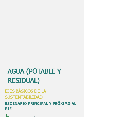
AGUA (POTABLE Y
RESIDUAL)
EJES BÁSICOS DE LA
SUSTENTABILIDAD
ESCENARIO PRINCIPAL Y PRÓXIMO AL
EJE
E