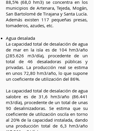
88,5% (68,0 hm3) se concentra en los
municipios de Artenara, Tejeda, Mogán,
San Bartolomé de Tirajana y Santa Lucía.
Además existen 117 pequeñas presas,
tomaderos, azudes, etc.
Agua desalada
La capacidad total de desalación de agua
de mar en la isla es de 104 hm3/año
(285.626 m3/día), procedente de un
total de 46 desaladoras públicas y
privadas. La producción real se estima
en unos 72,80 hm3/año, lo que supone
un coeficiente de utilización del 86%.
La capacidad total de desalación de agua
salobre es de 31,6 hm3/año (86.441
m3/día), procedente de un total de unas
90 desalinizadoras. Se estima que su
coeficiente de utilización oscila en torno
al 20% de la capacidad instalada, dando
una producción total de 6,3 hm3/año