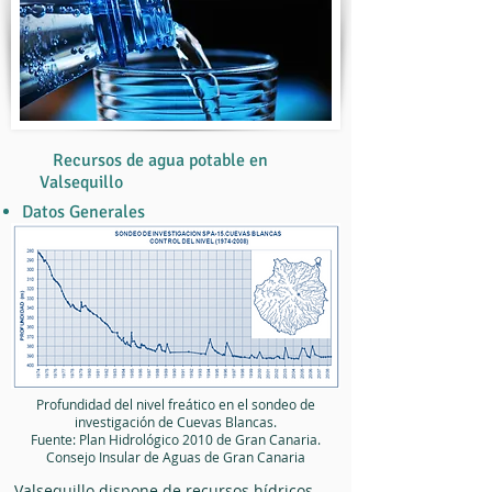
Recursos de agua potable en
Valsequillo
Datos Generales
Profundidad del nivel freático en el sondeo de
investigación de Cuevas Blancas.
Fuente: Plan Hidrológico 2010 de Gran Canaria.
Consejo Insular de Aguas de Gran Canaria
​​Valsequillo dispone de recursos hídricos