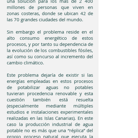
una solución para los más de 2 400
millones de personas que viven en
zonas costeras, donde se ubican 42 de
las 70 grandes ciudades del mundo.
Sin embargo el problema reside en el
alto consumo energético de estos
procesos, y por tanto su dependencia de
la evolución de los combustibles fósiles,
así como su concurso al incremento del
cambio climático.
Este problema dejaría de existir si las
energías empleadas en estos procesos
de potabilizar aguas no potables
tuvieran procedencia renovable y esta
cuestión también está resuelta
(especialmente mediante múltiples
estudios e instalaciones experimentales
realizadas en las Islas Canarias). En este
caso la producción industrial de agua
potable no es más que una “réplica” del
propio proceso natural que ejecuta la