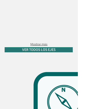
Mostrar más
VER TODOS LOS EJES