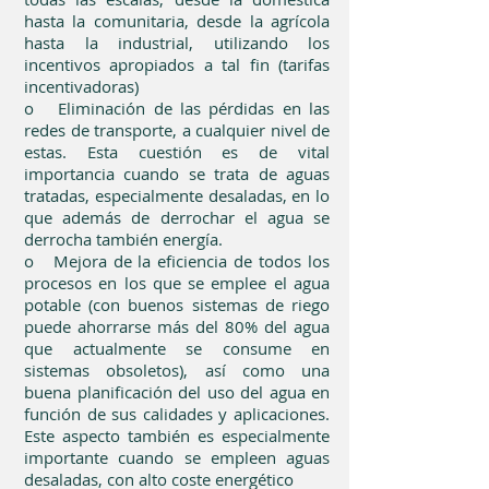
hasta la comunitaria, desde la agrícola
hasta la industrial, utilizando los
incentivos apropiados a tal fin (tarifas
incentivadoras)
o Eliminación de las pérdidas en las
redes de transporte, a cualquier nivel de
estas. Esta cuestión es de vital
importancia cuando se trata de aguas
tratadas, especialmente desaladas, en lo
que además de derrochar el agua se
derrocha también energía.
o Mejora de la eficiencia de todos los
procesos en los que se emplee el agua
potable (con buenos sistemas de riego
puede ahorrarse más del 80% del agua
que actualmente se consume en
sistemas obsoletos), así como una
buena planificación del uso del agua en
función de sus calidades y aplicaciones.
Este aspecto también es especialmente
importante cuando se empleen aguas
desaladas, con alto coste energético