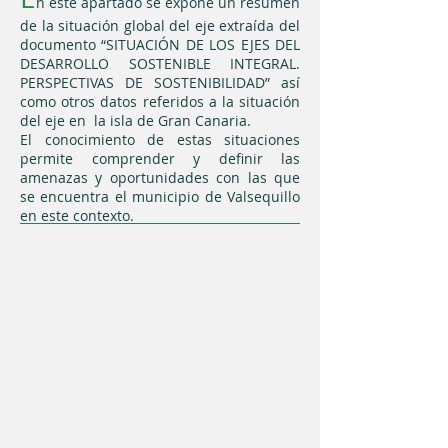
n este apartado se expone un resumen
de la situación global del eje extraída del
documento “SITUACIÓN DE LOS EJES DEL
DESARROLLO SOSTENIBLE INTEGRAL.
PERSPECTIVAS DE SOSTENIBILIDAD” así
como otros datos referidos a la situación
del eje en la isla de Gran Canaria.
El conocimiento de estas situaciones
permite comprender y definir las
amenazas y oportunidades con las que
se encuentra el municipio de Valsequillo
en este contexto.