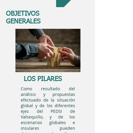
OBJETIVOS
GENERALES
LOS PILARES
Como resultado del
análisis y propuestas
efectuado de la situación
global y de los diferentes
ejes del PEDSI de
Valsequillo, y de los
escenarios globales e
insulares pueden