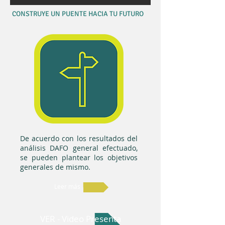
CONSTRUYE UN PUENTE HACIA TU FUTURO
De acuerdo con los resultados del
análisis DAFO general efectuado,
se pueden plantear los objetivos
generales de mismo.
Leer más
VER - Video Presentación